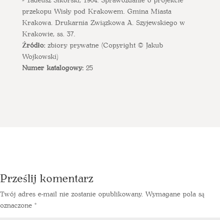
przekopu Wisły pod Krakowem. Gmina Miasta
Krakowa. Drukarnia Związkowa A. Szyjewskiego w
Krakowie, ss. 37.
Źródło:
zbiory prywatne (Copyright © Jakub
Wojkowski)
Numer katalogowy:
25
Prześlij komentarz
Twój adres e-mail nie zostanie opublikowany.
Wymagane pola są
oznaczone
*