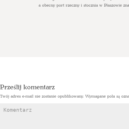
a obecny port rzeczny i stocznia w Płaszowie zn
Prześlij komentarz
Twój adres e-mail nie zostanie opublikowany.
Wymagane pola są ozn