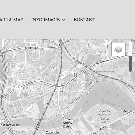
ARKA MAP
INFORMACJE
KONTAKT