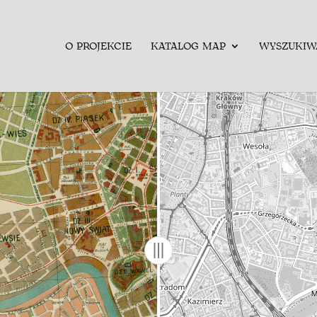
O PROJEKCIE
KATALOG MAP
WYSZUKIW