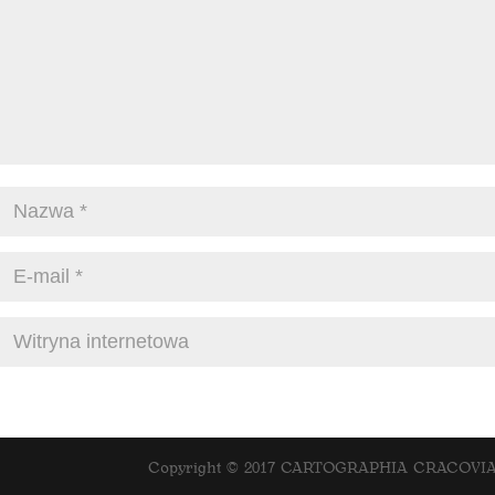
Copyright © 2017 CARTOGRAPHIA CRACOVIANA