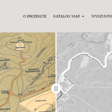
O PROJEKCIE
KATALOG MAP
WYSZUKIW