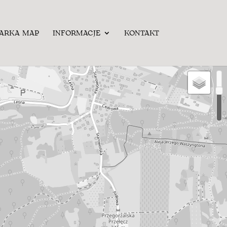
ARKA MAP
INFORMACJE
KONTAKT