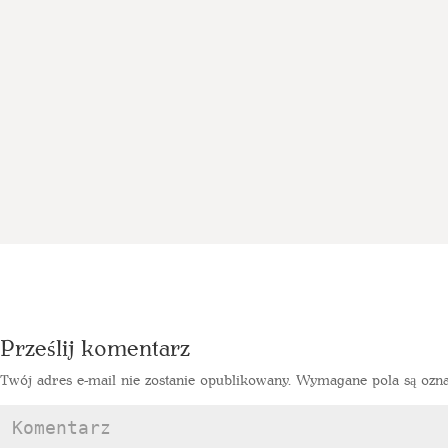
Prześlij komentarz
Twój adres e-mail nie zostanie opublikowany.
Wymagane pola są ozn