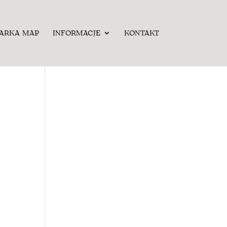
ARKA MAP
INFORMACJE
KONTAKT