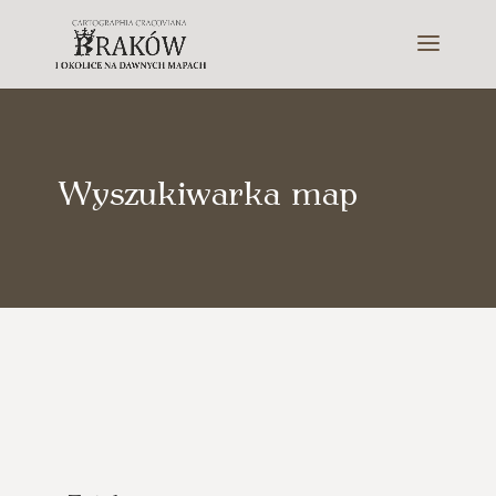
Wyszukiwarka map