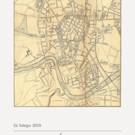
24 lutego 2019