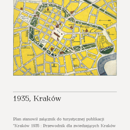
1935, Kraków
Plan stanowił załącznik do turystycznej publikacji
“Kraków 1935 : Przewodnik dla zwiedzających Kraków