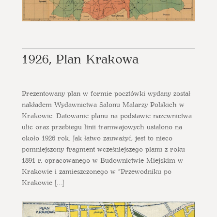
1926, Plan Krakowa
Prezentowany plan w formie pocztówki wydany został
nakładem Wydawnictwa Salonu Malarzy Polskich w
Krakowie. Datowanie planu na podstawie nazewnictwa
ulic oraz przebiegu linii tramwajowych ustalono na
około 1926 rok. Jak łatwo zauważyć, jest to nieco
pomniejszony fragment wcześniejszego planu z roku
1891 r. opracowanego w Budownictwie Miejskim w
Krakowie i zamieszczonego w “Przewodniku po
Krakowie […]