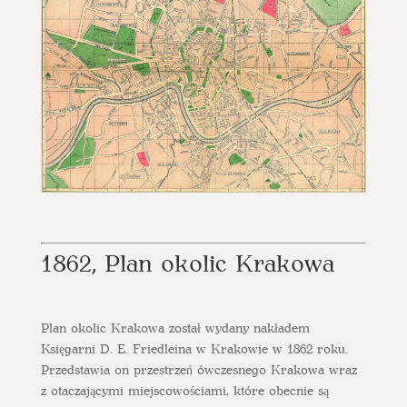
1862, Plan okolic Krakowa
Plan okolic Krakowa został wydany nakładem
Księgarni D. E. Friedleina w Krakowie w 1862 roku.
Przedstawia on przestrzeń ówczesnego Krakowa wraz
z otaczającymi miejscowościami, które obecnie są