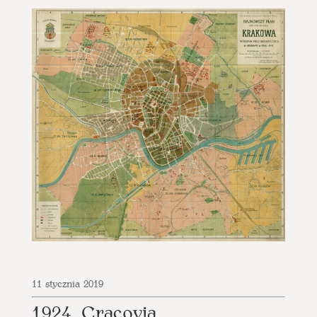
11 stycznia 2019
1924, Cracovia