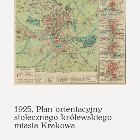
1925, Plan orientacyjny
stołecznego królewskiego
miasta Krakowa