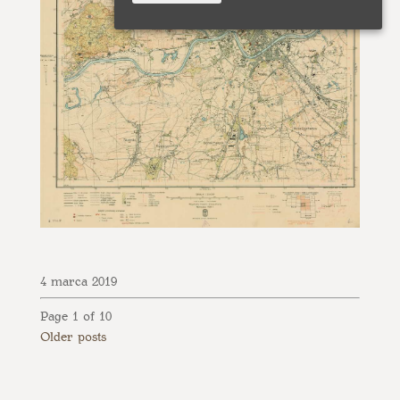
4 marca 2019
Page 1 of 10
Older posts