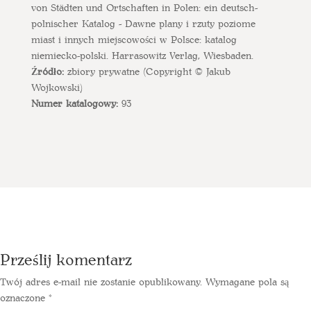
von Städten und Ortschaften in Polen: ein deutsch-
polnischer Katalog - Dawne plany i rzuty poziome
miast i innych miejscowości w Polsce: katalog
niemiecko-polski. Harrasowitz Verlag, Wiesbaden.
Źródło:
zbiory prywatne (Copyright © Jakub
Wojkowski)
Numer katalogowy:
93
Prześlij komentarz
Twój adres e-mail nie zostanie opublikowany.
Wymagane pola są
oznaczone
*