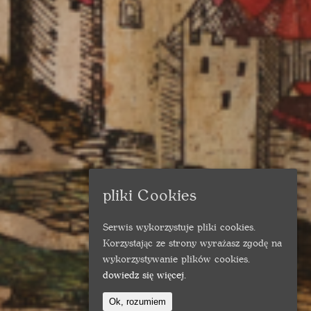
pliki Cookies
Serwis wykorzystuje pliki cookies.
Korzystając ze strony wyrażasz zgodę na
wykorzystywanie plików cookies.
dowiedz się więcej.
Ok, rozumiem