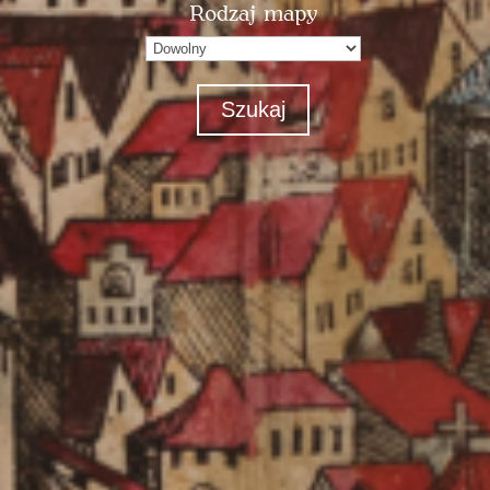
Rodzaj mapy