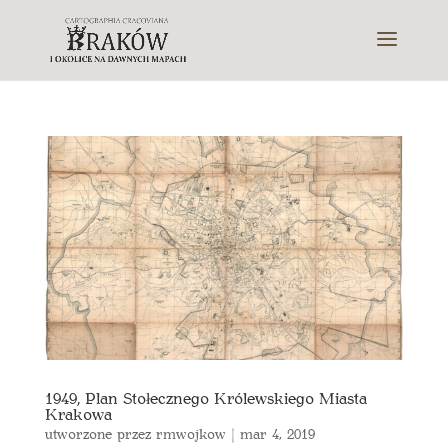
1949, Plan Stołecznego Królewskiego Miasta
Krakowa
utworzone przez
rmwojkow
|
mar 4, 2019