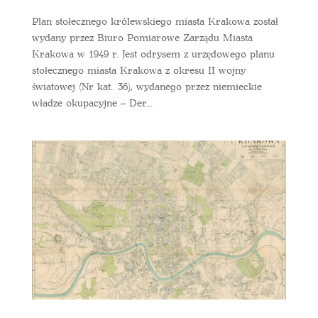
Plan stołecznego królewskiego miasta Krakowa został
wydany przez Biuro Pomiarowe Zarządu Miasta
Krakowa w 1949 r. Jest odrysem z urzędowego planu
stołecznego miasta Krakowa z okresu II wojny
światowej (Nr kat. 36), wydanego przez niemieckie
władze okupacyjne – Der...