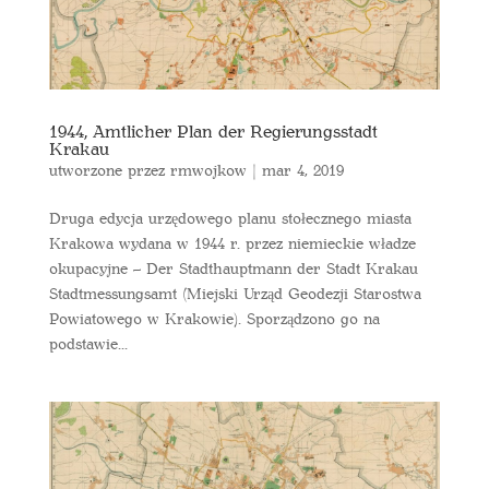
1944, Amtlicher Plan der Regierungsstadt
Krakau
utworzone przez
rmwojkow
|
mar 4, 2019
Druga edycja urzędowego planu stołecznego miasta
Krakowa wydana w 1944 r. przez niemieckie władze
okupacyjne – Der Stadthauptmann der Stadt Krakau
Stadtmessungsamt (Miejski Urząd Geodezji Starostwa
Powiatowego w Krakowie). Sporządzono go na
podstawie...