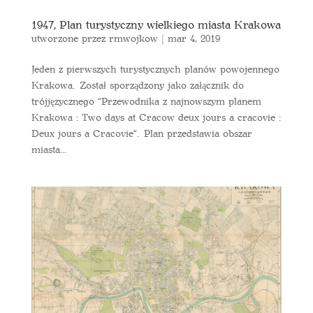
1947, Plan turystyczny wielkiego miasta Krakowa
utworzone przez
rmwojkow
|
mar 4, 2019
Jeden z pierwszych turystycznych planów powojennego
Krakowa. Został sporządzony jako załącznik do
trójjęzycznego “Przewodnika z najnowszym planem
Krakowa : Two days at Cracow deux jours a cracovie :
Deux jours a Cracovie“. Plan przedstawia obszar
miasta...