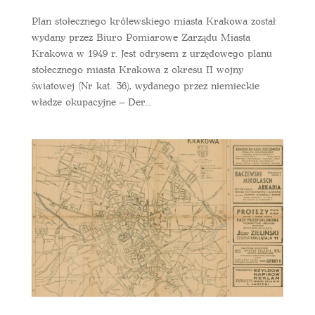
Plan stołecznego królewskiego miasta Krakowa został
wydany przez Biuro Pomiarowe Zarządu Miasta
Krakowa w 1949 r. Jest odrysem z urzędowego planu
stołecznego miasta Krakowa z okresu II wojny
światowej (Nr kat. 36), wydanego przez niemieckie
władze okupacyjne – Der...