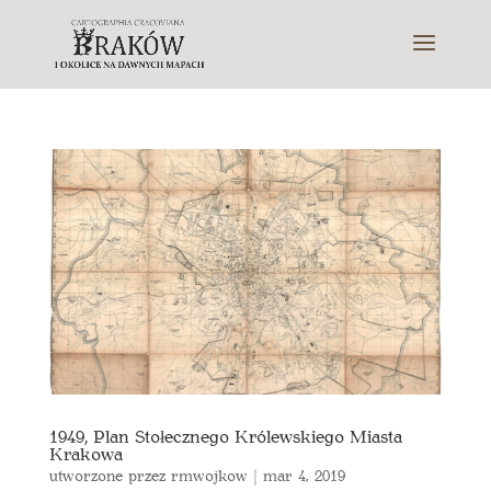
1949, Plan Stołecznego Królewskiego Miasta
Krakowa
utworzone przez
rmwojkow
|
mar 4, 2019