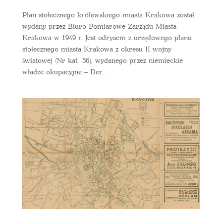
Plan stołecznego królewskiego miasta Krakowa został
wydany przez Biuro Pomiarowe Zarządu Miasta
Krakowa w 1949 r. Jest odrysem z urzędowego planu
stołecznego miasta Krakowa z okresu II wojny
światowej (Nr kat. 36), wydanego przez niemieckie
władze okupacyjne – Der...