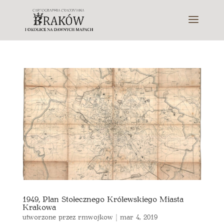
1949, Plan Stołecznego Królewskiego Miasta
Krakowa
utworzone przez
rmwojkow
|
mar 4, 2019