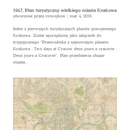
1947, Plan turystyczny wielkiego miasta Krakowa
utworzone przez
rmwojkow
|
mar 4, 2019
Jeden z pierwszych turystycznych planów powojennego
Krakowa. Został sporządzony jako załącznik do
trójjęzycznego “Przewodnika z najnowszym planem
Krakowa : Two days at Cracow deux jours a cracovie :
Deux jours a Cracovie“. Plan przedstawia obszar
miasta...