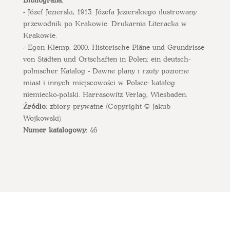
- Józef Jezierski, 1913. Józefa Jezierskiego ilustrowany
przewodnik po Krakowie. Drukarnia Literacka w
Krakowie.
- Egon Klemp, 2000. Historische Pläne und Grundrisse
von Städten und Ortschaften in Polen: ein deutsch-
polnischer Katalog - Dawne plany i rzuty poziome
miast i innych miejscowości w Polsce: katalog
niemiecko-polski. Harrasowitz Verlag, Wiesbaden.
Źródło:
zbiory prywatne (Copyright © Jakub
Wojkowski)
Numer katalogowy:
46