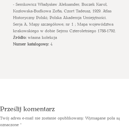
- Semkowicz Władysław Aleksander, Buczek Karol,
Kozłowska-Budkowa Zofia, Czort Tadeusz, 1929. Atlas
Historyczny Polski; Polska Akademja Umiejętności.
Serja A, Mapy szczegółowe; nr 1 ; Mapa województwa
krakowskiego w dobie Sejmu Czteroletniego 1788-1792.
Źródło:
własna kolekcja
Numer katalogowy:
4
Prześlij komentarz
Twój adres e-mail nie zostanie opublikowany.
Wymagane pola są
oznaczone
*