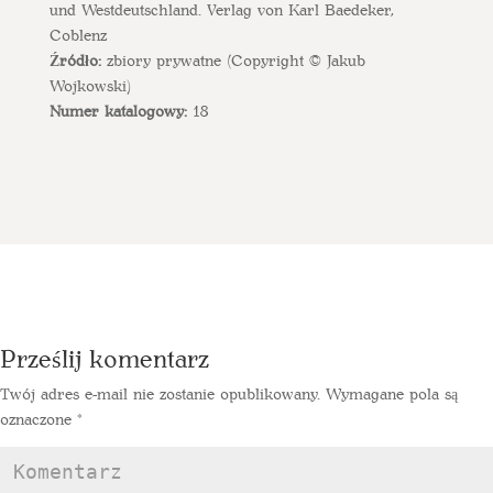
und Westdeutschland. Verlag von Karl Baedeker,
Coblenz
Źródło:
zbiory prywatne (Copyright © Jakub
Wojkowski)
Numer katalogowy:
18
Prześlij komentarz
Twój adres e-mail nie zostanie opublikowany.
Wymagane pola są
oznaczone
*