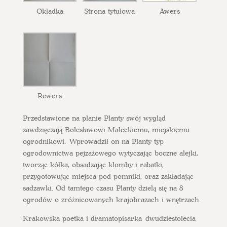
Okładka
Strona tytułowa
Awers
Rewers
Przedstawione na planie Planty swój wygląd
zawdzięczają Bolesławowi Maleckiemu, miejskiemu
ogrodnikowi. Wprowadził on na Planty typ
ogrodownictwa pejzażowego wytyczając boczne alejki,
tworząc kółka, obsadzając klomby i rabatki,
przygotowując miejsca pod pomniki, oraz zakładając
sadzawki. Od tamtego czasu Planty dzielą się na 8
ogrodów o zróżnicowanych krajobrazach i wnętrzach.
Krakowska poetka i dramatopisarka dwudziestolecia