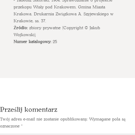
przekopu Wisły pod Krakowem. Gmina Miasta
Krakowa. Drukarnia Związkowa A. Szyjewskiego w
Krakowie, ss. 37.
Źródło:
zbiory prywatne (Copyright © Jakub
Wojkowski)
Numer katalogowy:
25
Prześlij komentarz
Twój adres e-mail nie zostanie opublikowany.
Wymagane pola są
oznaczone
*