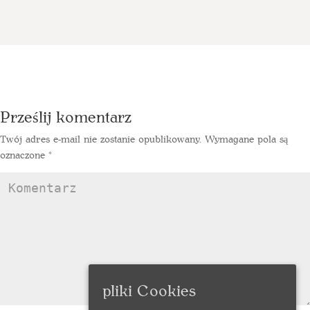
Prześlij komentarz
Twój adres e-mail nie zostanie opublikowany.
Wymagane pola są
oznaczone
*
pliki Cookies