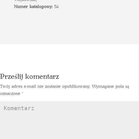
Numer katalogowy:
54
Prześlij komentarz
Twój adres e-mail nie zostanie opublikowany.
Wymagane pola są
oznaczone
*