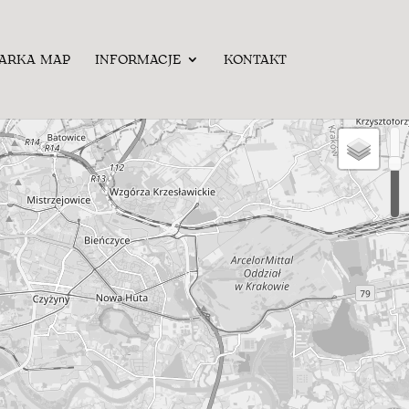
ARKA MAP
INFORMACJE
KONTAKT