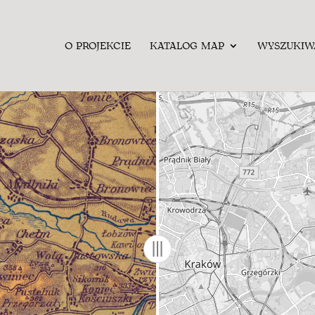
O PROJEKCIE
KATALOG MAP
WYSZUKIW