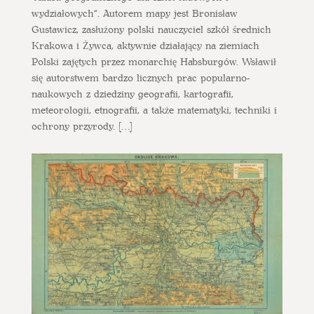
wydziałowych“. Autorem mapy jest Bronisław
Gustawicz, zasłużony polski nauczyciel szkół średnich
Krakowa i Żywca, aktywnie działający na ziemiach
Polski zajętych przez monarchię Habsburgów. Wsławił
się autorstwem bardzo licznych prac popularno-
naukowych z dziedziny geografii, kartografii,
meteorologii, etnografii, a także matematyki, techniki i
ochrony przyrody. […]