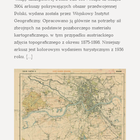
3904 arkuszy pokrywających obszar przedwojennej
Polski, wydana została przez Wojskowy Instytut
Geograficzny. Opracowano ją głównie na potrzeby sił
zbrojnych na podstawie pozaborczego materiału
kartograficznego, w tym przypadku austriackiego
zdjęcia topograficznego z okresu 1875-1898. Niniejszy
arkusz jest kolorowym wydaniem turystycznym z 1936
roku. […]