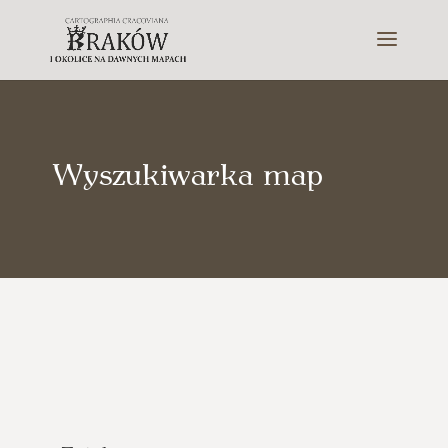
Wyszukiwarka map