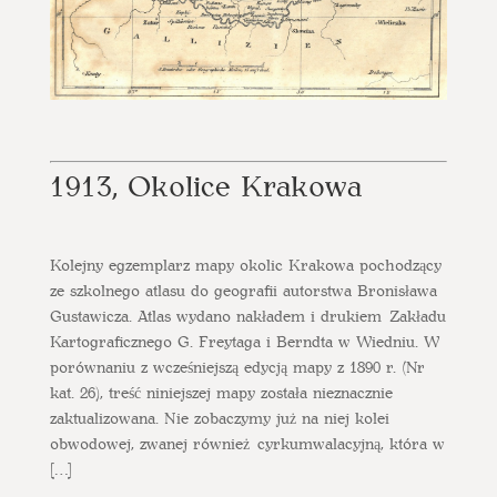
1913, Okolice Krakowa
Kolejny egzemplarz mapy okolic Krakowa pochodzący
ze szkolnego atlasu do geografii autorstwa Bronisława
Gustawicza. Atlas wydano nakładem i drukiem Zakładu
Kartograficznego G. Freytaga i Berndta w Wiedniu. W
porównaniu z wcześniejszą edycją mapy z 1890 r. (Nr
kat. 26), treść niniejszej mapy została nieznacznie
zaktualizowana. Nie zobaczymy już na niej kolei
obwodowej, zwanej również cyrkumwalacyjną, która w
[…]