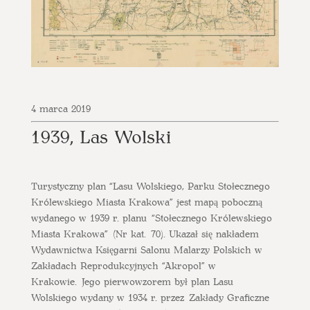
4 marca 2019
1939, Las Wolski
Turystyczny plan “Lasu Wolskiego, Parku Stołecznego
Królewskiego Miasta Krakowa” jest mapą poboczną
wydanego w 1939 r. planu “Stołecznego Królewskiego
Miasta Krakowa” (Nr kat. 70). Ukazał się nakładem
Wydawnictwa Księgarni Salonu Malarzy Polskich w
Zakładach Reprodukcyjnych “Akropol” w
Krakowie. Jego pierwowzorem był plan Lasu
Wolskiego wydany w 1934 r. przez Zakłady Graficzne