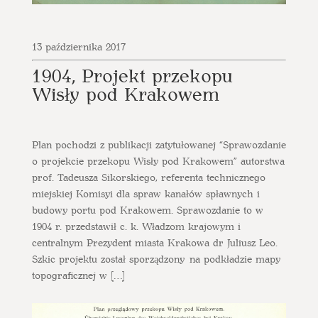
13 października 2017
1904, Projekt przekopu
Wisły pod Krakowem
Plan pochodzi z publikacji zatytułowanej “Sprawozdanie
o projekcie przekopu Wisły pod Krakowem” autorstwa
prof. Tadeusza Sikorskiego, referenta technicznego
miejskiej Komisyi dla spraw kanałów spławnych i
budowy portu pod Krakowem. Sprawozdanie to w
1904 r. przedstawił c. k. Władzom krajowym i
centralnym Prezydent miasta Krakowa dr Juliusz Leo.
Szkic projektu został sporządzony na podkładzie mapy
topograficznej w […]