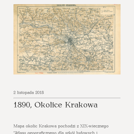
2 listopada 2018
1890, Okolice Krakowa
Mapa okolic Krakowa pochodzi z XIX-wiecznego
“Atlasu geograficznego dla szkół ludowych i