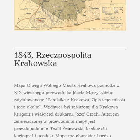
1843, Rzeczpospolita
Krakowska
Mapa Okręgu Wolnego Miasta Krakowa pochodzi z
XIX wiecznego przewodnika Józefa Mączyńskiego
zatytułowanego “Pamiątka z Krakowa. Opis tego miasta
i jego okolic“. Wydawcą był zasłużony dla Krakowa
księgarz i właściciel drukarni, Józef Czech. Autorem
zamieszczonej w przewodniku mapy jest
prawdopodobnie Teofil Żebrawski, krakowski
kartograf i geodeta. Mapa ma charakter bardzo