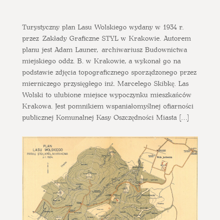
Turystyczny plan Lasu Wolskiego wydany w 1934 r.
przez Zakłady Graficzne STYL w Krakowie. Autorem
planu jest Adam Launer, archiwariusz Budownictwa
miejskiego oddz. B. w Krakowie, a wykonał go na
podstawie zdjęcia topograficznego sporządzonego przez
mierniczego przysięgłego inż. Marcelego Skibkę. Las
Wolski to ulubione miejsce wypoczynku mieszkańców
Krakowa. Jest pomnikiem wspaniałomyślnej ofiarności
publicznej Komunalnej Kasy Oszczędności Miasta […]