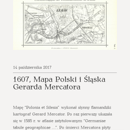
14 października 2017
1607, Mapa Polski i Śląska
Gerarda Mercatora
Mapę “Polonia et Silesia” wykonał słynny flamandzki
kartograf Gerard Mercator. Po raz pierwszy ukazała
się w 1585 r. w atlasie zatytułowanym “Germaniae
tabule geographicae …”. Po śmierci Mercatora płyty